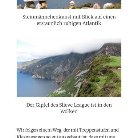
Steinmännchenkunst mit Blick auf einen
erstaunlich ruhigen Atlantik
Der Gipfel des Slieve League ist in den
Wolken
Wir folgen einem Weg, der mit Treppenstufen und
Kiespassagen so gut ausgebaut ist, dass mit uns