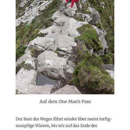
Auf dem One Man’s Pass
Der Rest des Weges führt wieder über meist torfig-
sumpfige Wiesen, bis wir auf das Ende des