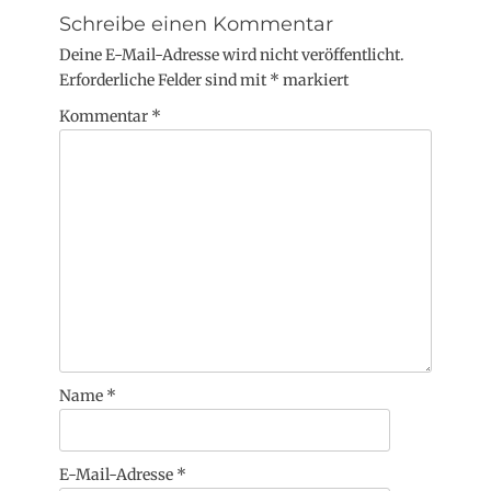
Schreibe einen Kommentar
Deine E-Mail-Adresse wird nicht veröffentlicht.
Erforderliche Felder sind mit
*
markiert
Kommentar
*
Name
*
E-Mail-Adresse
*