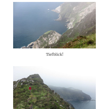
Tiefblick!