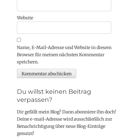
Website
Name, E-Mail-Adresse und Website in diesem
Browser für meinen nächsten Kommentar
speichern.
Du willst keinen Beitrag
verpassen?
Dir gefällt mein Blog? Dann abonniere ihn doch!
Deine e-mail-Adresse wird ausschließlich zur
Benachrichtigung über neue Blog-Einträge
genutzt!