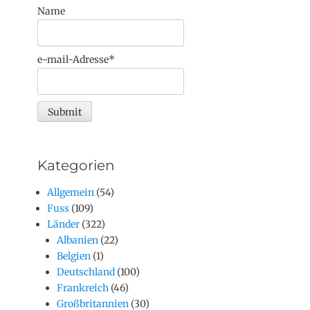
Name
e-mail-Adresse*
Kategorien
Allgemein
(54)
Fuss
(109)
Länder
(322)
Albanien
(22)
Belgien
(1)
Deutschland
(100)
Frankreich
(46)
Großbritannien
(30)