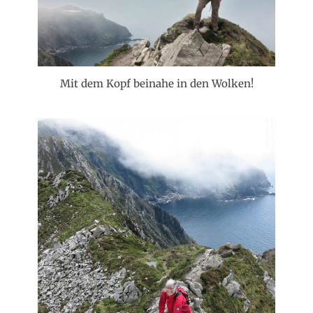
Mit dem Kopf beinahe in den Wolken!