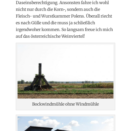
Daseinsberechtigung. Ansonsten fahre ich wohl
nicht nur durch die Korn-, sondern auch die
Fleisch- und Wurstkammer Polens. Überall riecht
es nach Gülle und die muss ja schließlich
irgendwoher kommen. So langsam freue ich mich
auf das österreichische Weinviertel!
Bockwindmühle ohne Windmühle