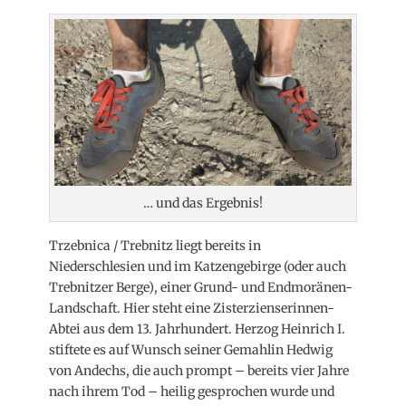
… und das Ergebnis!
Trzebnica / Trebnitz liegt bereits in
Niederschlesien und im Katzengebirge (oder auch
Trebnitzer Berge), einer Grund- und Endmoränen-
Landschaft. Hier steht eine Zisterzienserinnen-
Abtei aus dem 13. Jahrhundert. Herzog Heinrich I.
stiftete es auf Wunsch seiner Gemahlin Hedwig
von Andechs, die auch prompt – bereits vier Jahre
nach ihrem Tod – heilig gesprochen wurde und