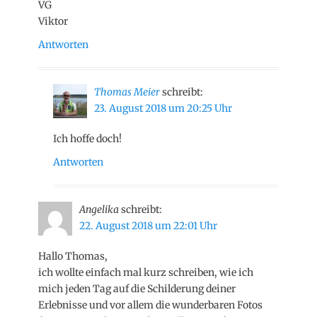
VG
Viktor
Antworten
Thomas Meier
schreibt:
23. August 2018 um 20:25 Uhr
Ich hoffe doch!
Antworten
Angelika
schreibt:
22. August 2018 um 22:01 Uhr
Hallo Thomas,
ich wollte einfach mal kurz schreiben, wie ich
mich jeden Tag auf die Schilderung deiner
Erlebnisse und vor allem die wunderbaren Fotos