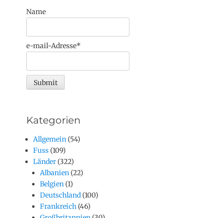
Name
e-mail-Adresse*
Kategorien
Allgemein
(54)
Fuss
(109)
Länder
(322)
Albanien
(22)
Belgien
(1)
Deutschland
(100)
Frankreich
(46)
Großbritannien
(30)