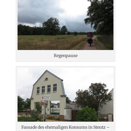
Regenpause
Fassade des ehemaligen Konsums in Steutz –