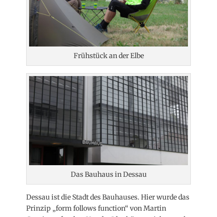
Frühstück an der Elbe
Das Bauhaus in Dessau
Dessau ist die Stadt des Bauhauses. Hier wurde das
Prinzip „form follows function“ von Martin