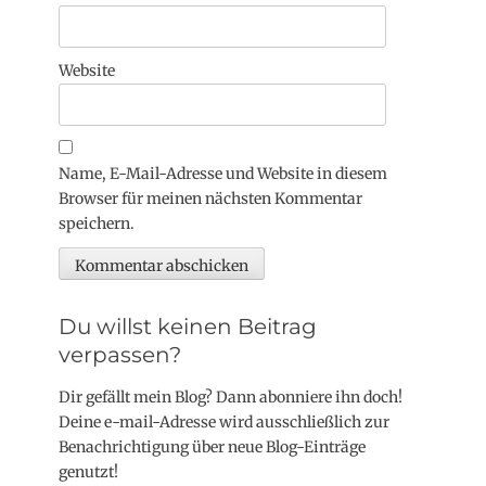
Website
Name, E-Mail-Adresse und Website in diesem
Browser für meinen nächsten Kommentar
speichern.
Du willst keinen Beitrag
verpassen?
Dir gefällt mein Blog? Dann abonniere ihn doch!
Deine e-mail-Adresse wird ausschließlich zur
Benachrichtigung über neue Blog-Einträge
genutzt!