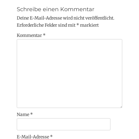
Schreibe einen Kommentar
Deine E-Mail-Adresse wird nicht veröffentlicht.
Erforderliche Felder sind mit
*
markiert
Kommentar
*
Name
*
E-Mail-Adresse
*