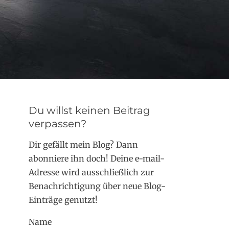
Du willst keinen Beitrag
verpassen?
Dir gefällt mein Blog? Dann
abonniere ihn doch! Deine e-mail-
Adresse wird ausschließlich zur
Benachrichtigung über neue Blog-
Einträge genutzt!
Name