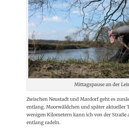
Mittagspause an der Lei
Zwischen Neustadt und Mardorf geht es zunä
entlang. Moorwäldchen und später aktueller 
wenigen Kilometern kann ich von der Straße
entlang radeln.