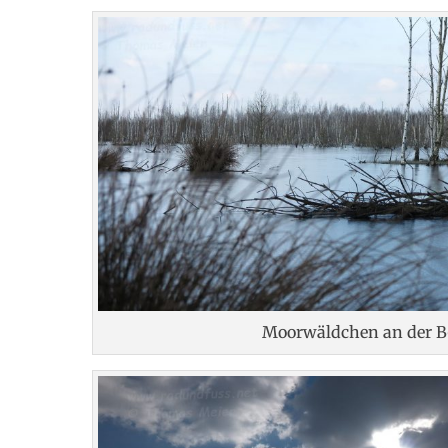
Moorwäldchen an der 