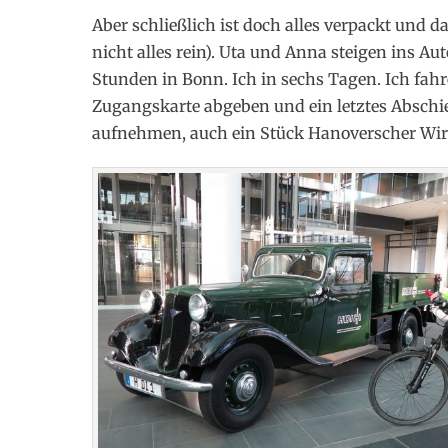
Aber schließlich ist doch alles verpackt und 
nicht alles rein). Uta und Anna steigen ins Au
Stunden in Bonn. Ich in sechs Tagen. Ich fahr
Zugangskarte abgeben und ein letztes Absch
aufnehmen, auch ein Stück Hanoverscher Wir