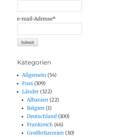
e-mail-Adresse*
Kategorien
Allgemein
(54)
Fuss
(109)
Länder
(322)
Albanien
(22)
Belgien
(1)
Deutschland
(100)
Frankreich
(46)
Großbritannien
(30)