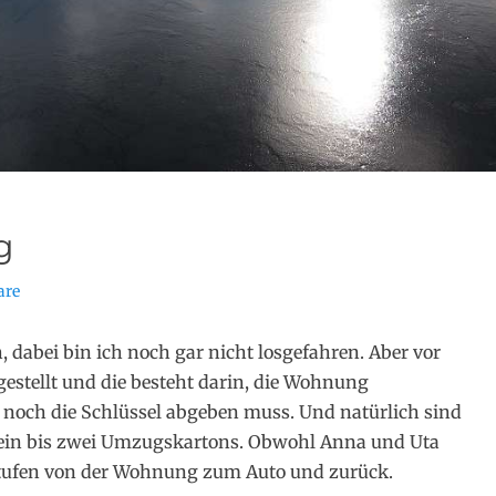
g
are
, dabei bin ich noch gar nicht losgefahren. Aber vor
 gestellt und die besteht darin, die Wohnung
 noch die Schlüssel abgeben muss. Und natürlich sind
ein bis zwei Umzugskartons. Obwohl Anna und Uta
 Stufen von der Wohnung zum Auto und zurück.