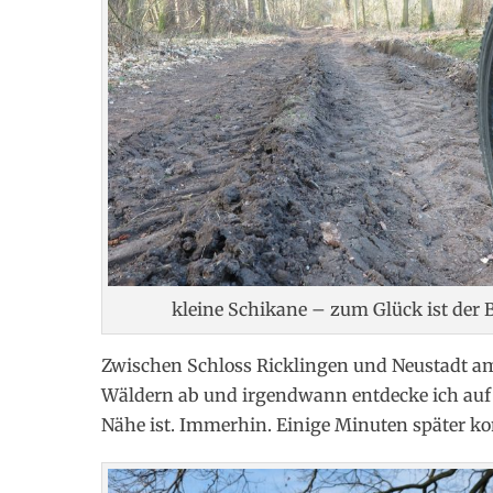
kleine Schikane – zum Glück ist der 
Zwischen Schloss Ricklingen und Neustadt a
Wäldern ab und irgendwann entdecke ich auf d
Nähe ist. Immerhin. Einige Minuten später k