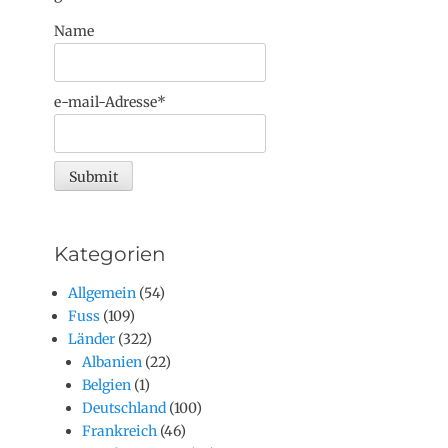
Name
e-mail-Adresse*
Kategorien
Allgemein
(54)
Fuss
(109)
Länder
(322)
Albanien
(22)
Belgien
(1)
Deutschland
(100)
Frankreich
(46)