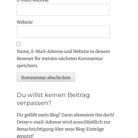
E-Mail-Adresse
*
Website
Name, E-Mail-Adresse und Website in diesem
Browser für meinen nächsten Kommentar
speichern.
Du willst keinen Beitrag
verpassen?
Dir gefällt mein Blog? Dann abonniere ihn doch!
Deine e-mail-Adresse wird ausschließlich zur
Benachrichtigung über neue Blog-Einträge
genutzt!