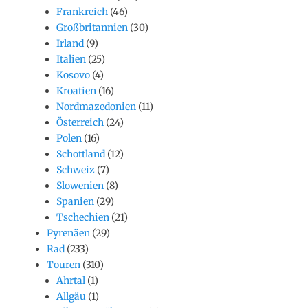
Frankreich
(46)
Großbritannien
(30)
Irland
(9)
Italien
(25)
Kosovo
(4)
Kroatien
(16)
Nordmazedonien
(11)
Österreich
(24)
Polen
(16)
Schottland
(12)
Schweiz
(7)
Slowenien
(8)
Spanien
(29)
Tschechien
(21)
Pyrenäen
(29)
Rad
(233)
Touren
(310)
Ahrtal
(1)
Allgäu
(1)