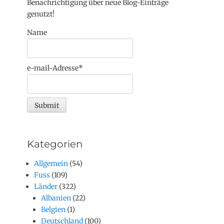
Benachrichtigung über neue Blog-Einträge
genutzt!
Name
e-mail-Adresse*
Kategorien
Allgemein
(54)
Fuss
(109)
Länder
(322)
Albanien
(22)
Belgien
(1)
Deutschland
(100)