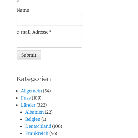
Name
e-mail-Adresse*
Kategorien
Allgemein
(54)
Fuss
(109)
Länder
(322)
Albanien
(22)
Belgien
(1)
Deutschland
(100)
Frankreich
(46)