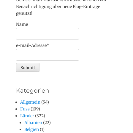
Benachrichtigung über neue Blog-Einträge
genutzt!
Name
e-mail-Adresse*
Kategorien
Allgemein
(54)
Fuss
(109)
Länder
(322)
Albanien
(22)
Belgien
(1)