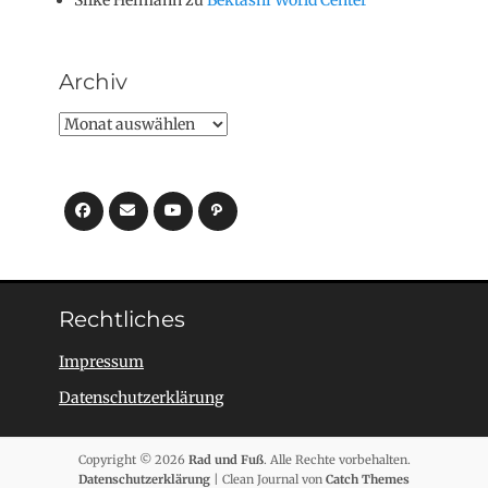
Archiv
Archiv
Facebook
E-
YouTube
Pfad
Mail
Rechtliches
Impressum
Datenschutzerklärung
Copyright © 2026
Rad und Fuß
. Alle Rechte vorbehalten.
Datenschutzerklärung
| Clean Journal von
Catch Themes