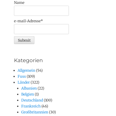
Name
e-mail-Adresse*
Kategorien
Allgemein
(54)
Fuss
(109)
Länder
(322)
Albanien
(22)
Belgien
(1)
Deutschland
(100)
Frankreich
(46)
Großbritannien
(30)