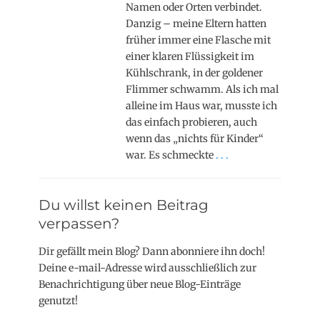
Namen oder Orten verbindet.
Danzig – meine Eltern hatten
früher immer eine Flasche mit
einer klaren Flüssigkeit im
Kühlschrank, in der goldener
Flimmer schwamm. Als ich mal
alleine im Haus war, musste ich
das einfach probieren, auch
wenn das „nichts für Kinder“
war. Es schmeckte
. . .
Du willst keinen Beitrag
verpassen?
Dir gefällt mein Blog? Dann abonniere ihn doch!
Deine e-mail-Adresse wird ausschließlich zur
Benachrichtigung über neue Blog-Einträge
genutzt!