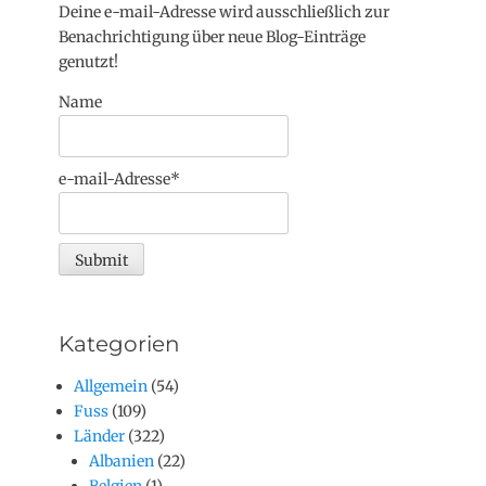
Deine e-mail-Adresse wird ausschließlich zur
Benachrichtigung über neue Blog-Einträge
genutzt!
Name
e-mail-Adresse*
Kategorien
Allgemein
(54)
Fuss
(109)
Länder
(322)
Albanien
(22)
Belgien
(1)