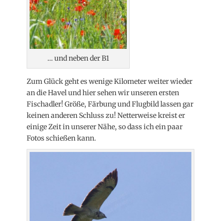
… und neben der B1
Zum Glück geht es wenige Kilometer weiter wieder
an die Havel und hier sehen wir unseren ersten
Fischadler! Größe, Färbung und Flugbild lassen gar
keinen anderen Schluss zu! Netterweise kreist er
einige Zeit in unserer Nähe, so dass ich ein paar
Fotos schießen kann.