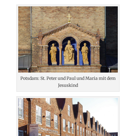
Potsdam: St. Peter und Paul und Maria mit dem
Jesuskind