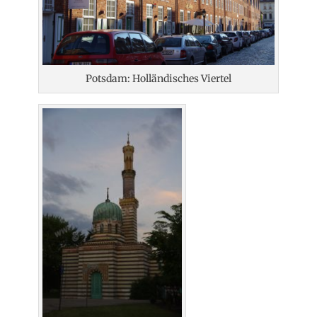
Potsdam: Holländisches Viertel