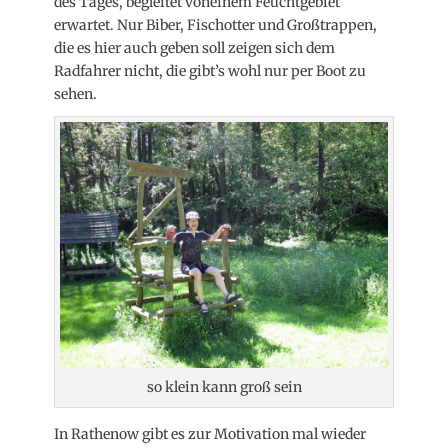
des Tages, begleitet voneinem Feuchtgebiet
erwartet. Nur Biber, Fischotter und Großtrappen,
die es hier auch geben soll zeigen sich dem
Radfahrer nicht, die gibt’s wohl nur per Boot zu
sehen.
so klein kann groß sein
In Rathenow gibt es zur Motivation mal wieder