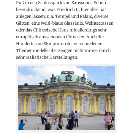
Fuß in den Schlosspark von Sanssouci. Schon
beeindruckend, was Friedrich II. hier alles hat
anlegen lassen: u.a. Tempel und Palais, diverse
Gärten, eine weiß-blaue Glassäule, Weinterrassen
oder das Chinesische Haus mit allerdings sehr
europäisch aussehenden Chinesen. Auch die
Hunderte von Skulpturen der verschiedenen
Themenrondelle überzeugen nicht immer durch
sehr realistische Darstellungen.