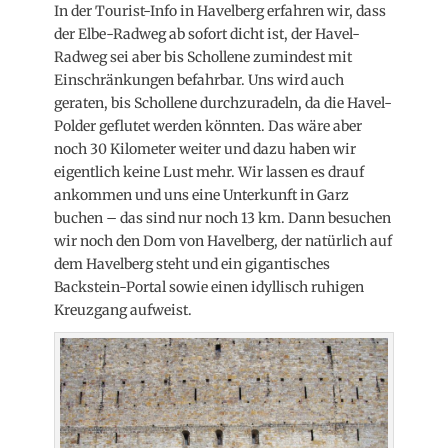
In der Tourist-Info in Havelberg erfahren wir, dass
der Elbe-Radweg ab sofort dicht ist, der Havel-
Radweg sei aber bis Schollene zumindest mit
Einschränkungen befahrbar. Uns wird auch
geraten, bis Schollene durchzuradeln, da die Havel-
Polder geflutet werden könnten. Das wäre aber
noch 30 Kilometer weiter und dazu haben wir
eigentlich keine Lust mehr. Wir lassen es drauf
ankommen und uns eine Unterkunft in Garz
buchen – das sind nur noch 13 km. Dann besuchen
wir noch den Dom von Havelberg, der natürlich auf
dem Havelberg steht und ein gigantisches
Backstein-Portal sowie einen idyllisch ruhigen
Kreuzgang aufweist.