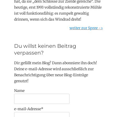
hat, da sie „dem Schlosse zur Zierde gereiche“. Die
heutige, erst 1993 vollständig rekonstruierte Mühle
ist voll funktionsfähig: es rumpelt gewaltig
drinnen, wenn sich das Windrad dreht!
weiter zur Spree ->
Du willst keinen Beitrag
verpassen?
Dir gefällt mein Blog? Dann abonniere ihn doch!
Deine e-mail-Adresse wird ausschließlich zur
Benachrichtigung über neue Blog-Einträge
genutzt!
Name
e-mail-Adresse*