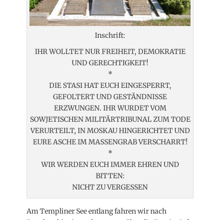
Inschrift:
IHR WOLLTET NUR FREIHEIT, DEMOKRATIE
UND GERECHTIGKEIT!
*
DIE STASI HAT EUCH EINGESPERRT,
GEFOLTERT UND GESTÄNDNISSE
ERZWUNGEN. IHR WURDET VOM
SOWJETISCHEN MILITÄRTRIBUNAL ZUM TODE
VERURTEILT, IN MOSKAU HINGERICHTET UND
EURE ASCHE IM MASSENGRAB VERSCHARRT!
*
WIR WERDEN EUCH IMMER EHREN UND
BITTEN:
NICHT ZU VERGESSEN
Am Templiner See entlang fahren wir nach