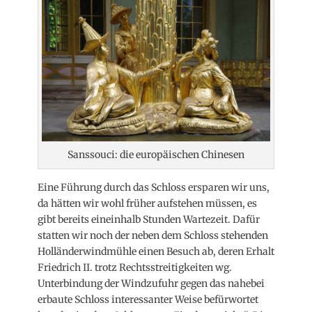
Sanssouci: die europäischen Chinesen
Eine Führung durch das Schloss ersparen wir uns,
da hätten wir wohl früher aufstehen müssen, es
gibt bereits eineinhalb Stunden Wartezeit. Dafür
statten wir noch der neben dem Schloss stehenden
Holländerwindmühle einen Besuch ab, deren Erhalt
Friedrich II. trotz Rechtsstreitigkeiten wg.
Unterbindung der Windzufuhr gegen das nahebei
erbaute Schloss interessanter Weise befürwortet