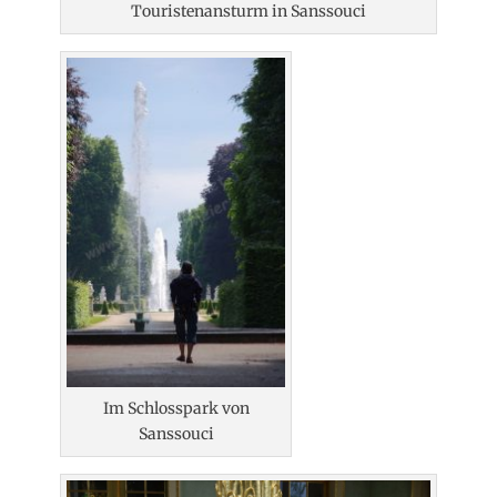
Touristenansturm in Sanssouci
Im Schlosspark von
Sanssouci