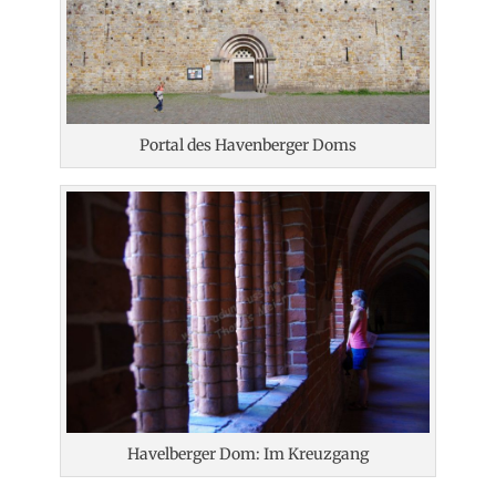
Portal des Havenberger Doms
Havelberger Dom: Im Kreuzgang