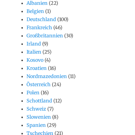
Albanien
(22)
Belgien
(1)
Deutschland
(100)
Frankreich
(46)
Großbritannien
(30)
Irland
(9)
Italien
(25)
Kosovo
(4)
Kroatien
(16)
Nordmazedonien
(11)
Österreich
(24)
Polen
(16)
Schottland
(12)
Schweiz
(7)
Slowenien
(8)
Spanien
(29)
Tschechien
(21)