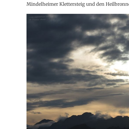
Mindelheimer Klettersteig und den Heilbronn