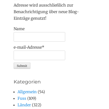
Adresse wird ausschließlich zur
Benachrichtigung über neue Blog-
Einträge genutzt!
Name
e-mail-Adresse*
Kategorien
Allgemein
(54)
Fuss
(109)
Länder
(322)