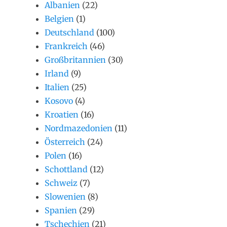
Albanien
(22)
Belgien
(1)
Deutschland
(100)
Frankreich
(46)
Großbritannien
(30)
Irland
(9)
Italien
(25)
Kosovo
(4)
Kroatien
(16)
Nordmazedonien
(11)
Österreich
(24)
Polen
(16)
Schottland
(12)
Schweiz
(7)
Slowenien
(8)
Spanien
(29)
Tschechien
(21)