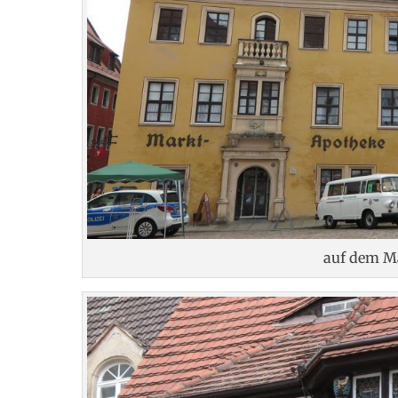
auf dem M