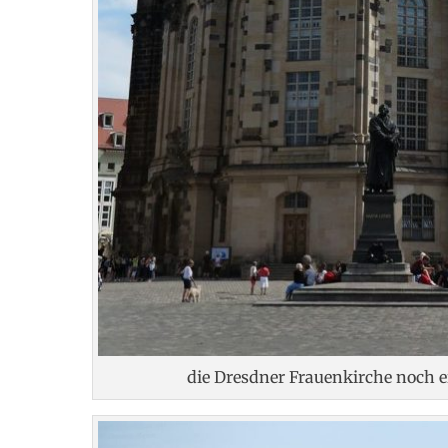
die Dresdner Frauenkirche noch e