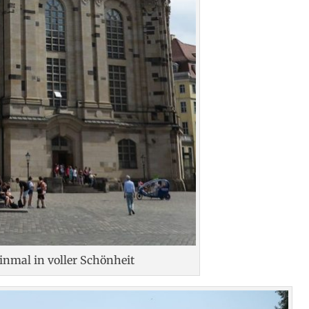
inmal in voller Schönheit