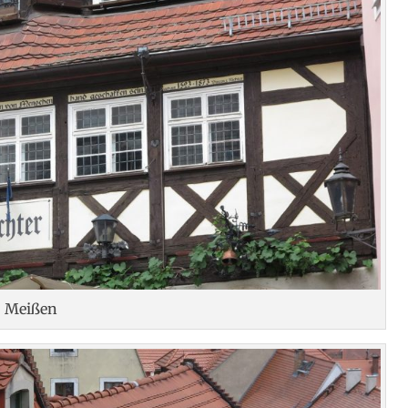
Meißen