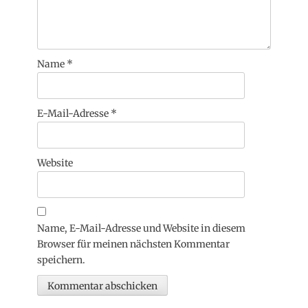
Name
*
E-Mail-Adresse
*
Website
Name, E-Mail-Adresse und Website in diesem
Browser für meinen nächsten Kommentar
speichern.