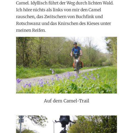
Camel. Idyllisch führt der Weg durch lichten Wald.
Ich höre nichts als links von mir den Camel
rauschen, das Zwitschern von Buchfink und
Rotschwanz und das Knirschen des Kieses unter
meinen Reifen.
Auf dem Camel-Trail