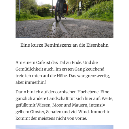
Eine kurze Reminiszenz an die Eisenbahn
Am einem Cafe ist das Tal zu Ende. Und die
Gemütlichkeit auch. Im ersten Gang keuchend
trete ich mich auf die Höhe. Das war grenzwertig,
aber immerhin!
Dann bin ich auf der cornischen Hochebene. Eine
gänzlich andere Landschaft tut sich hier auf: Weite,
gefüllt mit Wiesen, Moor und Mauern, intensiv
gelbem Ginster, Schafen und viel Wind. Immerhin
kommt der meistens nicht von vorne.