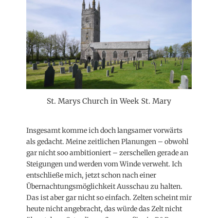
St. Marys Church in Week St. Mary
Insgesamt komme ich doch langsamer vorwärts
als gedacht. Meine zeitlichen Planungen – obwohl
gar nicht soo ambitioniert – zerschellen gerade an
Steigungen und werden vom Winde verweht. Ich
entschließe mich, jetzt schon nach einer
Übernachtungsmöglichkeit Ausschau zu halten.
Das ist aber gar nicht so einfach. Zelten scheint mir
heute nicht angebracht, das würde das Zelt nicht