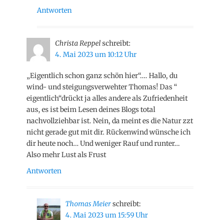
Antworten
Christa Reppel
schreibt:
4. Mai 2023 um 10:12 Uhr
„Eigentlich schon ganz schön hier“…. Hallo, du
wind- und steigungsverwehter Thomas! Das “
eigentlich“drückt ja alles andere als Zufriedenheit
aus, es ist beim Lesen deines Blogs total
nachvollziehbar ist. Nein, da meint es die Natur zzt
nicht gerade gut mit dir. Rückenwind wünsche ich
dir heute noch… Und weniger Rauf und runter…
Also mehr Lust als Frust
Antworten
Thomas Meier
schreibt:
4. Mai 2023 um 15:59 Uhr