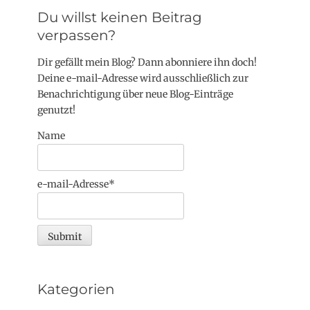
Du willst keinen Beitrag
verpassen?
Dir gefällt mein Blog? Dann abonniere ihn doch!
Deine e-mail-Adresse wird ausschließlich zur
Benachrichtigung über neue Blog-Einträge
genutzt!
Name
e-mail-Adresse*
Kategorien