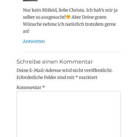
Nur kein Mitleid, liebe Christa. Ich hab’s mir ja
selber so ausgesucht!
Aber Deine guten
Wünsche nehme ich natürlich trotzdem gerne
an!
Antworten
Schreibe einen Kommentar
Deine E-Mail-Adresse wird nicht veröffentlicht.
Erforderliche Felder sind mit
*
markiert
Kommentar
*