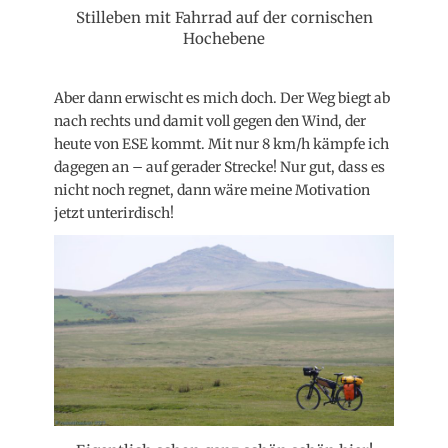
Stilleben mit Fahrrad auf der cornischen
Hochebene
Aber dann erwischt es mich doch. Der Weg biegt ab
nach rechts und damit voll gegen den Wind, der
heute von ESE kommt. Mit nur 8 km/h kämpfe ich
dagegen an – auf gerader Strecke! Nur gut, dass es
nicht noch regnet, dann wäre meine Motivation
jetzt unterirdisch!