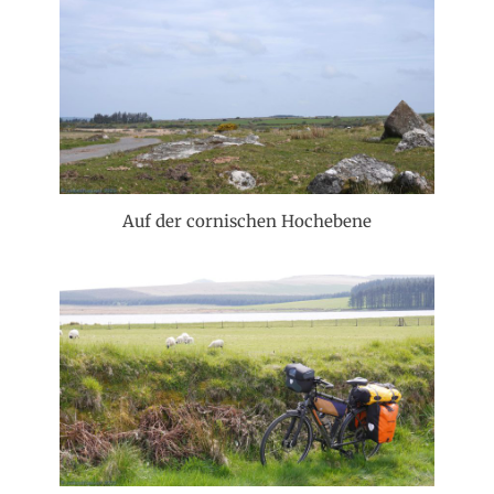
Auf der cornischen Hochebene