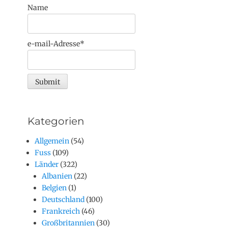
Name
e-mail-Adresse*
Kategorien
Allgemein
(54)
Fuss
(109)
Länder
(322)
Albanien
(22)
Belgien
(1)
Deutschland
(100)
Frankreich
(46)
Großbritannien
(30)