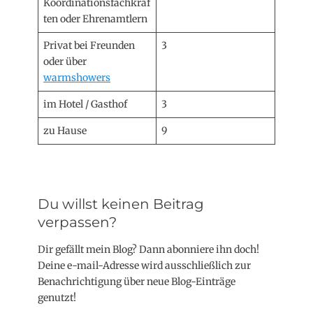
Koordinationsfachkräf
ten oder Ehrenamtlern
Privat bei Freunden
3
oder über
warmshowers
im Hotel / Gasthof
3
zu Hause
9
Du willst keinen Beitrag
verpassen?
Dir gefällt mein Blog? Dann abonniere ihn doch!
Deine e-mail-Adresse wird ausschließlich zur
Benachrichtigung über neue Blog-Einträge
genutzt!