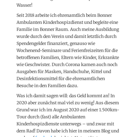
Wasser!
Seit 2018 arbeite ich ehrenamtlich beim Bonner
Ambulanten Kinderhospizdienst und begleite eine
Familie im Bonner Raum. Auch meine Ausbildung
wurde durch den Verein und damit letztlich durch
Spendengelder finanziert, genauso wie
Wochenend-Seminare und Ferienfreizeiten für die
betroffenen Familien, Eltern wie Kinder, Erkrankte
wie Geschwister. Durch Corona kamen auch noch
Ausgaben für Masken, Handschuhe, Kittel und
Desinfektionsmittel für die ehrenamtlichen
Besuche in den Familien dazu.
Was ich damit sagen will: das Geld kommt an! In
2020 aber zunächst mal viel zu wenig! Aus diesem
Grund war ich im August 2020 auf einer 1.500km-
Tour durch (fast) alle Ambulanten
Kinderhospizdienste unterwegs – und zwar mit
dem Rad! Davon habe ich hier in meinem Blog und