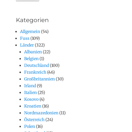
Kategorien
Allgemein
(54)
Fuss
(109)
Länder
(322)
Albanien
(22)
Belgien
(1)
Deutschland
(100)
Frankreich
(46)
Großbritannien
(30)
Irland
(9)
Italien
(25)
Kosovo
(4)
Kroatien
(16)
Nordmazedonien
(11)
Österreich
(24)
Polen
(16)